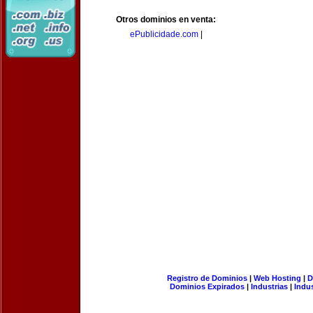
Otros dominios en venta:
ePublicidade.com
|
Registro de Dominios
|
Web Hosting
|
D
Dominios Expirados
|
Industrias
|
Indu