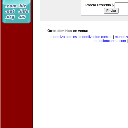
Precio Ofrecido $
Otros dominios en venta:
monetiza.com.es
|
monetizacion.com.es
|
monetiz
nutricioncanina.com
|