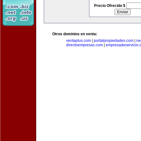
Precio Ofrecido $
Otros dominios en venta:
ventaplus.com
|
portalpropiedades.com
|
ne
directoempresas.com
|
empresadeservicio.