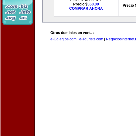
COMPRAR AHORA
Precio $
550.00
Precio 
COMPRAR AHORA
Otros dominios en venta:
e-Colegios.com
|
e-Tourists.com
|
NegociosInternet.