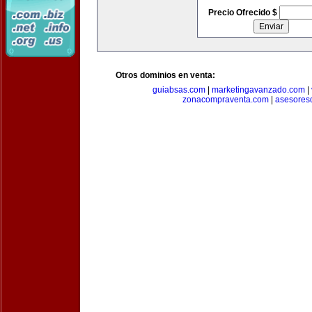
Precio Ofrecido $
Otros dominios en venta:
guiabsas.com
|
marketingavanzado.com
|
zonacompraventa.com
|
asesores