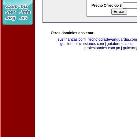
Precio Ofrecido $
Otros dominios en venta:
susfinanzas.com
|
tecnologiadevanguardia.com
gestiondeinversiones.com
|
guiaformosa.com
profesionales.com.pa
|
guiasan