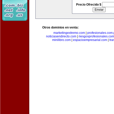
Precio Ofrecido $
Otros dominios en venta:
marketingextremo.com
|
profesionales.com.
noticiasendirecto.com
|
riesgosprofesionales.co
minilibro.com
|
espacioempresarial.com
|
tra