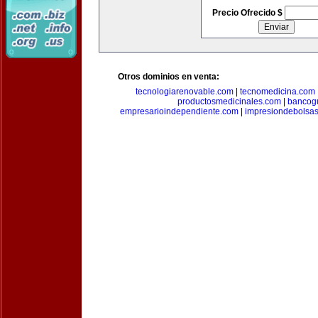
Precio Ofrecido $
Otros dominios en venta:
tecnologiarenovable.com
|
tecnomedicina.com
productosmedicinales.com
|
bancog
empresarioindependiente.com
|
impresiondebolsa