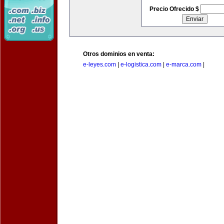
Precio Ofrecido $
Otros dominios en venta:
e-leyes.com
|
e-logistica.com
|
e-marca.com
|