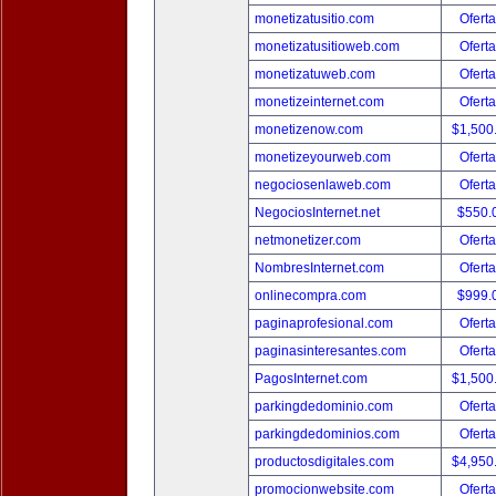
monetizatusitio.com
Oferta
monetizatusitioweb.com
Oferta
monetizatuweb.com
Oferta
monetizeinternet.com
Oferta
monetizenow.com
$1,500
monetizeyourweb.com
Oferta
negociosenlaweb.com
Oferta
NegociosInternet.net
$550.
netmonetizer.com
Oferta
NombresInternet.com
Oferta
onlinecompra.com
$999.
paginaprofesional.com
Oferta
paginasinteresantes.com
Oferta
PagosInternet.com
$1,500
parkingdedominio.com
Oferta
parkingdedominios.com
Oferta
productosdigitales.com
$4,950
promocionwebsite.com
Oferta