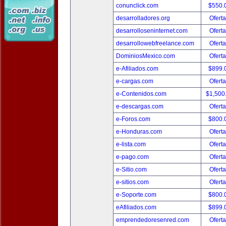
conunclick.com
$550.
desarrolladores.org
Oferta
desarrolloseninternet.com
Oferta
desarrollowebfreelance.com
Oferta
DominiosMexico.com
Oferta
e-Afiliados.com
$899.
e-cargas.com
Oferta
e-Contenidos.com
$1,500
e-descargas.com
Oferta
e-Foros.com
$800.
e-Honduras.com
Oferta
e-lista.com
Oferta
e-pago.com
Oferta
e-Sitio.com
Oferta
e-sitios.com
Oferta
e-Soporte.com
$800.
eAfiliados.com
$899.
emprendedoresenred.com
Oferta