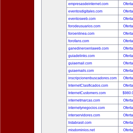
empresasdeinternet.com
Oferta
eventosdigitales.com
Oferta
eventosweb.com
Oferta
forodeusuarios.com
Oferta
foroenlinea.com
Oferta
forofans.com
Oferta
ganedineroenlaweb.com
Oferta
guiadelinks.com
Oferta
guiaemail.com
Oferta
guiaemails.com
Oferta
inscripcionenbuscadores.com
Oferta
InternetClasificados.com
Oferta
InternetCustomers.com
$980.
internetmarcas.com
Oferta
internetynegocios.com
Oferta
interservidores.com
Oferta
listabrasil.com
Oferta
misdominios.net
Oferta