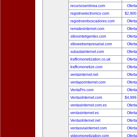
recursosenlinea.com
Oferta
registroelectronico.com
$2,900
registroenbuscadores.com
Oferta
rematesinternet.com
Oferta
sitiosinteligentes.com
Oferta
sitiowebempresarial.com
Oferta
subastainternet.com
Oferta
trafficmonetization.co.uk
Oferta
trafficmonetize.com
Oferta
ventainternet.net
Oferta
ventaporinternet.com
Oferta
VentaPro.com
Oferta
VentasInternet.com
$4,999
ventasinternet.com.es
Oferta
ventasinternet.es
Oferta
VentasInternet.net
Oferta
ventasviainternet.com
Oferta
videomonetization.com
Oferta