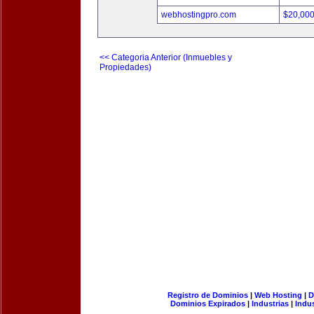
webhostingpro.com
$20,00
<< Categoria Anterior (Inmuebles y
Propiedades)
Registro de Dominios
|
Web Hosting
|
D
Dominios Expirados
|
Industrias
|
Indu